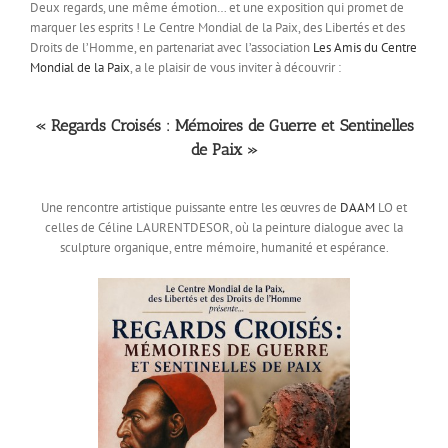
Deux regards, une même émotion… et une exposition qui promet de
marquer les esprits ! Le Centre Mondial de la Paix, des Libertés et des
Droits de l’Homme, en partenariat avec l’association
Les Amis du Centre
Mondial de la Paix
, a le plaisir de vous inviter à découvrir :
« Regards Croisés : Mémoires de Guerre et Sentinelles
de Paix »
Une rencontre artistique puissante entre les œuvres de
DAAM
LO et
celles de Céline LAURENTDESOR, où la peinture dialogue avec la
sculpture organique, entre mémoire, humanité et espérance.