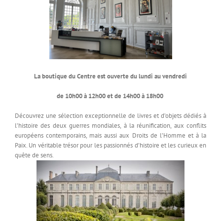
La boutique du Centre est ouverte
du lundi au vendredi
de 10h00 à 12h00 et de 14h00 à 18h00
Découvrez une sélection exceptionnelle de livres et d’objets dédiés à
l’histoire des deux guerres mondiales, à la réunification, aux conflits
européens contemporains, mais aussi aux Droits de l’Homme et à la
Paix. Un véritable trésor pour les passionnés d’histoire et les curieux en
quête de sens.