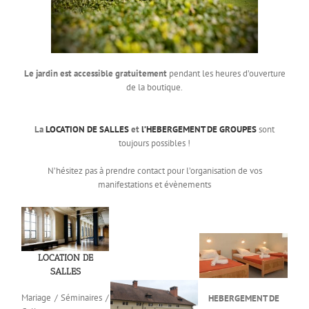
Le jardin est accessible gratuitement
pendant les heures d’ouverture
de la boutique.
La
LOCATION DE SALLES
et
l’HEBERGEMENT DE GROUPES
sont
toujours possibles !
N’hésitez pas à prendre contact pour l’organisation de vos
manifestations et évènements
LOCATION DE
SALLES
Mariage / Séminaires /
HEBERGEMENT DE