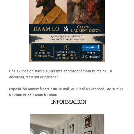
Une exposition sensible, vibrante et profondément humaine… à
découvrir, ressentir et partager.
Exposition ouvert à partir du 18 mai , du lundi au vendredi, de 10h00
à 12h00 et de 14h00 à 18h00
INFORMATION