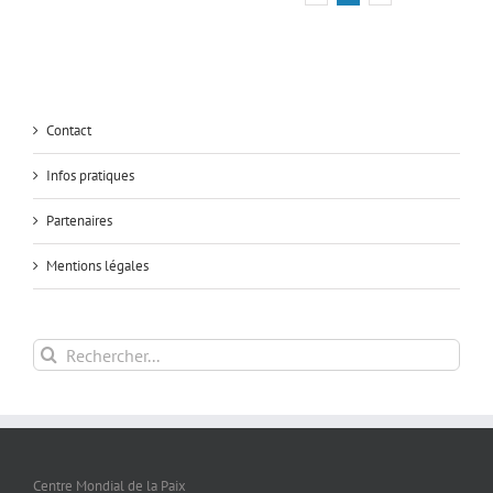
Contact
Infos pratiques
Partenaires
Mentions légales
Rechercher:
Centre Mondial de la Paix