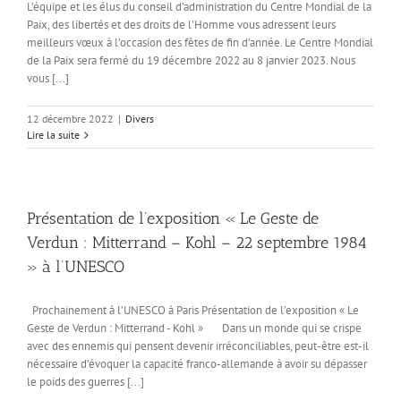
L’équipe et les élus du conseil d’administration du Centre Mondial de la
Paix, des libertés et des droits de l'Homme vous adressent leurs
meilleurs vœux à l’occasion des fêtes de fin d’année. Le Centre Mondial
de la Paix sera fermé du 19 décembre 2022 au 8 janvier 2023. Nous
vous [...]
12 décembre 2022
|
Divers
Lire la suite
Présentation de l’exposition « Le Geste de
Verdun : Mitterrand – Kohl – 22 septembre 1984
» à l’UNESCO
Prochainement à l’UNESCO à Paris Présentation de l’exposition « Le
Geste de Verdun : Mitterrand - Kohl » Dans un monde qui se crispe
avec des ennemis qui pensent devenir irréconciliables, peut-être est-il
nécessaire d’évoquer la capacité franco-allemande à avoir su dépasser
le poids des guerres [...]