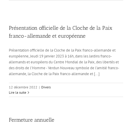
Présentation officielle de la Cloche de la Paix
franco-allemande et européenne
Présentation officielle de la Cloche de la Paix franco-allemande et
européenne, Jeudi 19 janvier 2023 à 16h, dans les Jardins franco-
allemands et européens du Centre Mondial de la Paix, des libertés et
des droits de l'Homme - Verdun Nouveau symbole de l’amitié franco-
allemande, la Cloche de la Paix franco-allemande et [...]
12 décembre 2022
|
Divers
Lire la suite
Fermeture annuelle