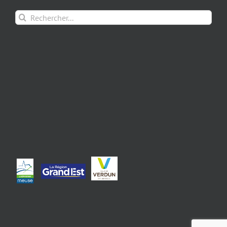
Rechercher: