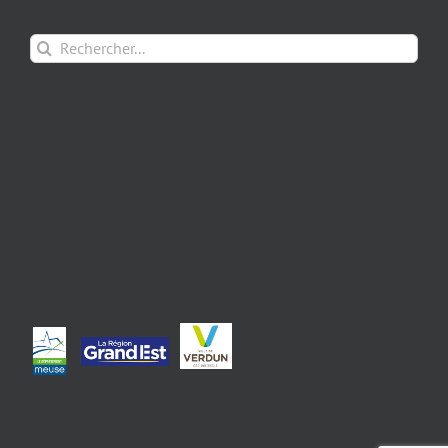
Rechercher: