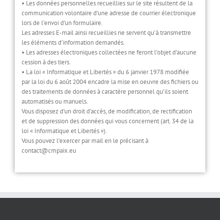
• Les données personnelles recueillies sur le site résultent de la
communication volontaire d’une adresse de courrier électronique
lors de l’envoi d’un formulaire.
Les adresses E-mail ainsi recueillies ne servent qu’à transmettre
les éléments d’information demandés.
• Les adresses électroniques collectées ne feront l’objet d’aucune
cession à des tiers.
• La loi « Informatique et Libertés » du 6 janvier 1978 modifiée
par la loi du 6 août 2004 encadre la mise en oeuvre des fichiers ou
des traitements de données à caractère personnel qu’ils soient
automatisés ou manuels.
Vous disposez d’un droit d’accès, de modification, de rectification
et de suppression des données qui vous concernent (art. 34 de la
loi « Informatique et Libertés »).
Vous pouvez l’exercer par mail en le précisant à
contact@cmpaix.eu