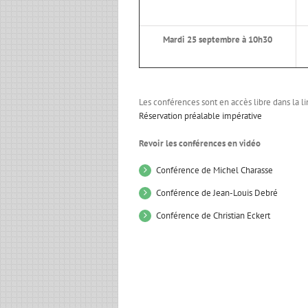
Mardi 25 septembre à 10h30
Les conférences sont en accès libre dans la l
Réservation préalable impérative
Revoir les conférences en vidéo
Conférence de Michel Charasse
Conférence de Jean-Louis Debré
Conférence de Christian Eckert