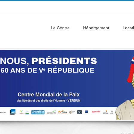
Le Centre
Hébergement
Locati