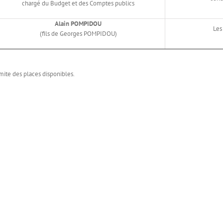
chargé du Budget et des Comptes publics
Alain POMPIDOU
Les
(fils de Georges POMPIDOU)
imite des places disponibles.