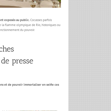
nt exposés au public.
Cocasses parfois
 la flamme olympique de Rio, historiques ou
fonctionnement du pouvoir.
ches
 de presse
ions et de pouvoir immortaliser en selfie ces