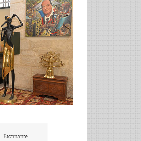
Etonnante