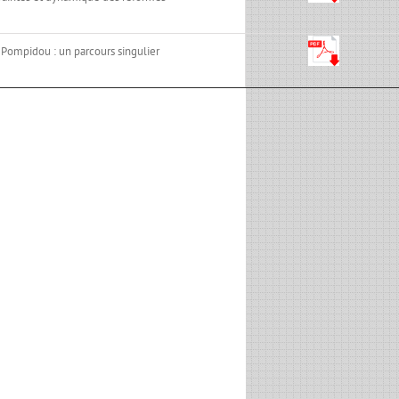
 Pompidou : un parcours singulier