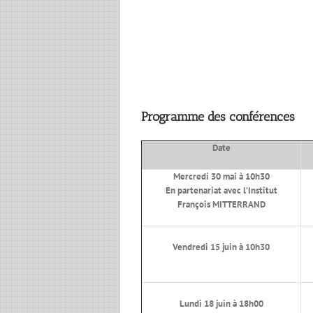
Programme des conférences
Date
Mercredi 30 mai à 10h30
En partenariat avec l’Institut
François MITTERRAND
Vendredi 15 juin à 10h30
Lundi 18 juin à 18h00