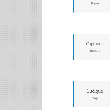
Pierre
Captivant
Richard
Ludique
%�