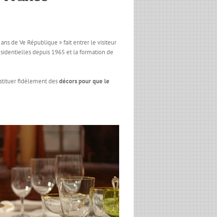
 ans de Ve République » fait entrer le visiteur
résidentielles depuis 1965 et la formation de
nstituer fidèlement des
décors pour que le