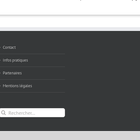
Contact
Infos pratiques
Partenaires
Mentions légales
Rechercher:
droits réservés