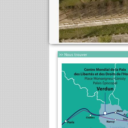
>> Nous trouver