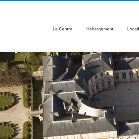
Le Centre
Hébergement
Locati