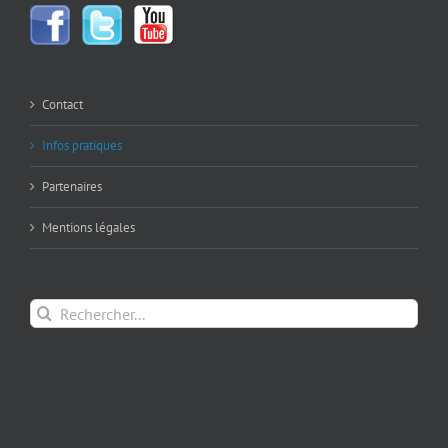
Contact
Infos pratiques
Partenaires
Mentions légales
Rechercher: