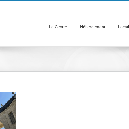
Le Centre
Hébergement
Locati