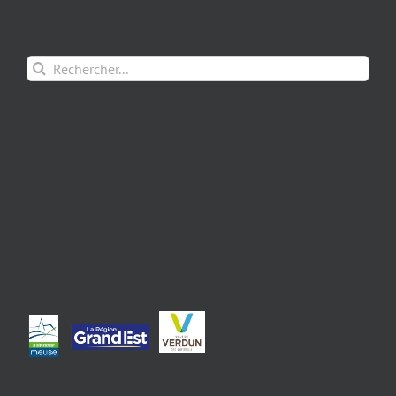
Rechercher: